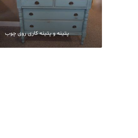
پتینه و پتینه کاری روی چوب