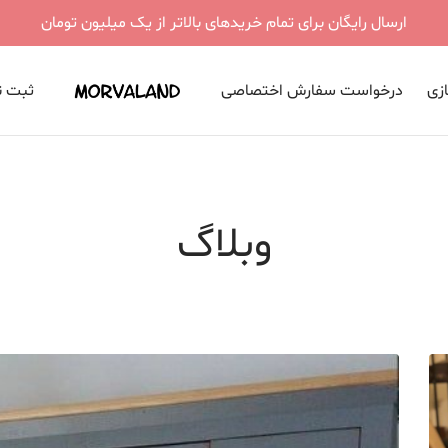
ارسال رایگان برای تمام خریدهای بالاتر از یک میلیون تومان
ازی
درخواست سفارش اختصاصی
ثبت نا
وبلاگ