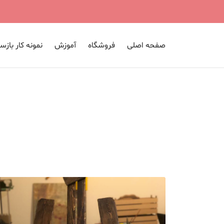
صفحه اصلی
فروشگاه
آموزش
نمونه کار بازس