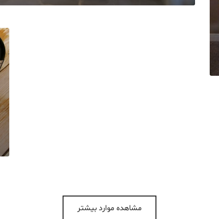
مشاهده موارد بیشتر