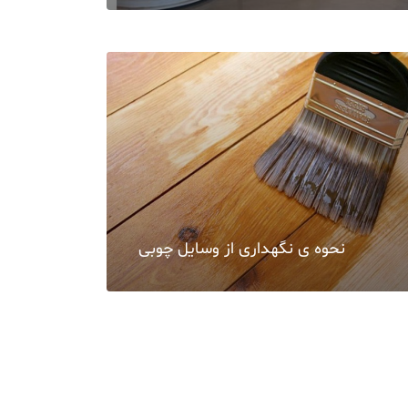
نحوه ی نگهداری از وسایل چوبی