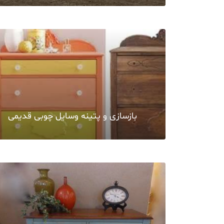
بازسازی و پتینه وسایل چوبی قدیمی