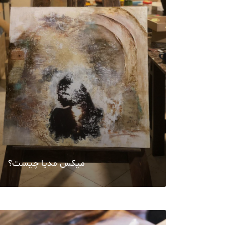
میکس مدیا چیست؟