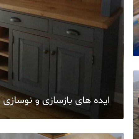
ایده های بازسازی و نوسازی 