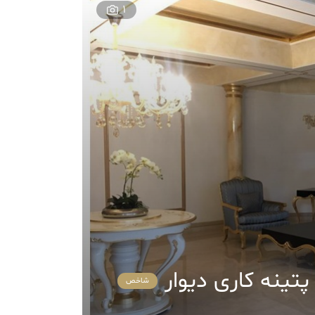
1
پتینه کاری دیوار