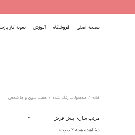
صفحه اصلی
فروشگاه
آموزش
نمونه کار بازس
خانه
/
محصولات رنگ شده
/
هفت سین و جا شمعی
مشاهده همه 2 نتیجه