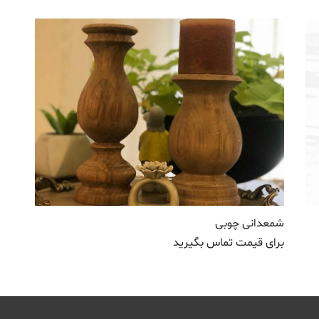
شمعدانی چوبی
برای قیمت تماس بگیرید