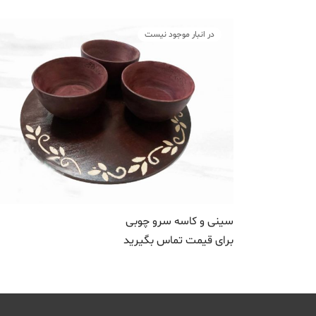
در انبار موجود نیست
سینی و کاسه سرو چوبی
برای قیمت تماس بگیرید