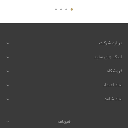
درباره شرکت
لینک های مفید
فروشگاه
نماد اعتماد
نماد شامد
خبرنامه