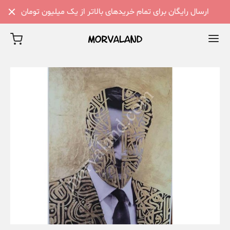
ارسال رایگان برای تمام خریدهای بالاتر از یک میلیون تومان