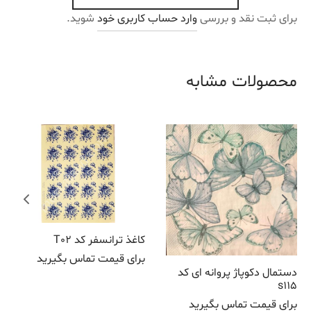
برای ثبت نقد و بررسی
وارد حساب کاربری خود
شوید.
محصولات مشابه
کاغذ ترانسفر کد T02
برای قیمت تماس بگیرید
دستمال دکوپاژ پروانه ای کد
s115
برای قیمت تماس بگیرید