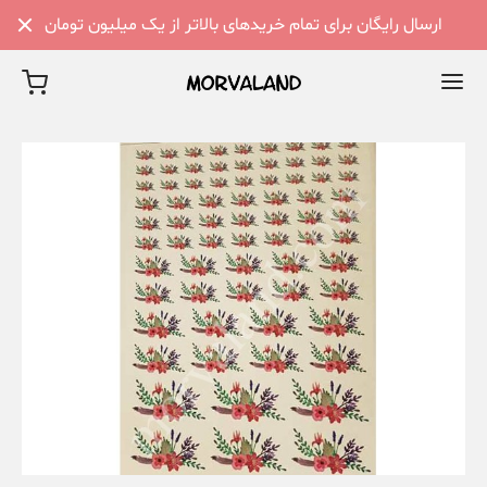
ارسال رایگان برای تمام خریدهای بالاتر از یک میلیون تومان