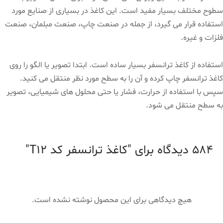
سطوح مختلف بسیار مفید است. این کاغذ در بسیاری از صنایع مورد
استفاده قرار می گیرد، از جمله در صنعت چاپ، صنعت مبلمان، صنعت
فلزات و غیره.
استفاده از کاغذ ترانسفر بسیار ساده است. ابتدا تصویر یا الگو را روی
کاغذ ترانسفر چاپ کرده و آن را به سطح مورد نظر منتقل می کنید.
سپس با استفاده از حرارت، فشار یا حتی محلول های شیمیایی، تصویر
به سطح منتقل می شود.
584 دیدگاه برای
کاغذ ترانسفر کد T12
هیچ دیدگاهی برای این محصول نوشته نشده است.