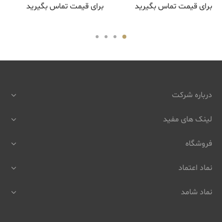
برای قیمت تماس بگیرید
برای قیمت تماس بگیرید
درباره شرکت
لینک های مفید
فروشگاه
نماد اعتماد
نماد شامد