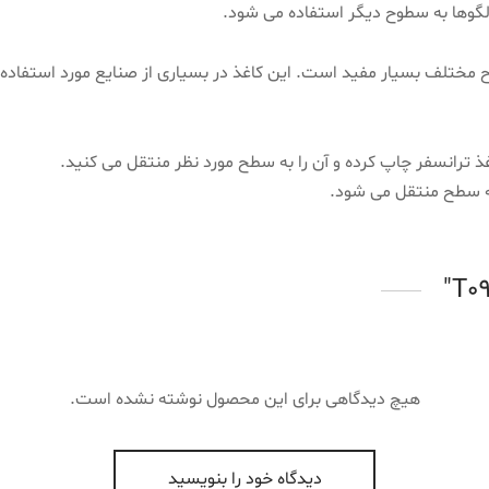
وح مختلف بسیار مفید است. این کاغذ در بسیاری از صنایع مورد استفاد
اغذ ترانسفر چاپ کرده و آن را به سطح مورد نظر منتقل می کنید.
به سطح منتقل می شود.
هیچ دیدگاهی برای این محصول نوشته نشده است.
دیدگاه خود را بنویسید