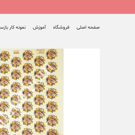
صفحه اصلی
فروشگاه
آموزش
نمونه کار بازس