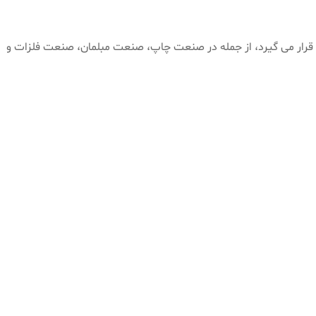
ه قرار می گیرد، از جمله در صنعت چاپ، صنعت مبلمان، صنعت فلزات و