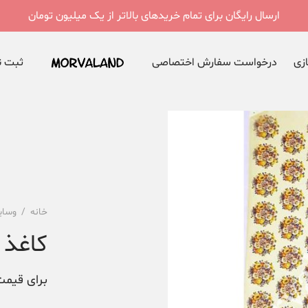
ارسال رایگان برای تمام خریدهای بالاتر از یک میلیون تومان
ازی
درخواست سفارش اختصاصی
ثبت نا
خانه
/
وسای
کاغذ ت
برای قیمت