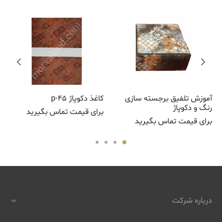
آموزش تلفیق برجسته سازی
کاغذ دکوپاژ p-45
رنگ و دکوپاژ
برای قیمت تماس بگیرید
برای قیمت تماس بگیرید
درباره شرکت