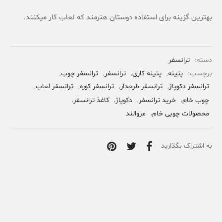
بهترین گزینه برای استفاده دوستان هنرمند که لعاب کار میکنند.
دسته:
ترانسفر
برچسب:
پتینه
,
پتینه کاری
,
ترانسفر
,
ترانسفر چوب
,
ترانسفر دکوپاژ
,
ترانسفر طرحدار
,
ترانسفر کوره
,
ترانسفر لعاب
,
چوب خام
,
خرید ترانسفر
,
دکوپاژ
,
کاغذ ترانسفر
,
محصولات چوبی خام
,
مروالند
به اشتراک بگذارید