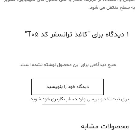
به سطح منتقل می شود.
1 دیدگاه برای
کاغذ ترانسفر کد T05
هیچ دیدگاهی برای این محصول نوشته نشده است.
دیدگاه خود را بنویسید
برای ثبت نقد و بررسی
وارد حساب کاربری خود
شوید.
محصولات مشابه