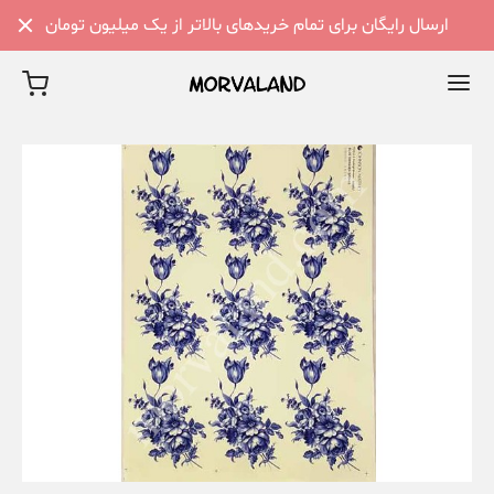
ارسال رایگان برای تمام خریدهای بالاتر از یک میلیون تومان