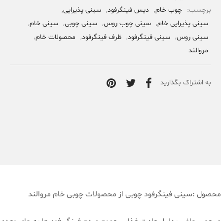
برچسب:
چوب خام
,
دیس فینگرفود
,
سینی پذیرایی
,
سینی پذیرایی خام
,
سینی چوب روس
,
سینی چوبی
,
سینی خام
,
سینی روس
,
سینی فینگرفود
,
ظرف فینگرفود
,
محصولات خام
,
مروالند
به اشتراک بگذارید
محصول :سینی فینگرفود چوبی از محصولات چوبی خام مروالند