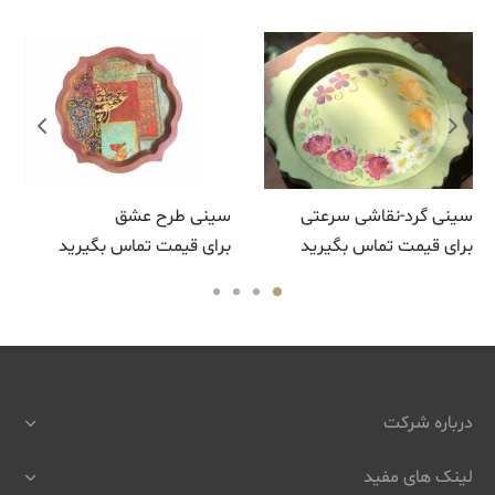
سینی گرد-نقاشی سرعتی
سینی طرح عشق
برای قیمت تماس بگیرید
برای قیمت تماس بگیرید
درباره شرکت
لینک های مفید