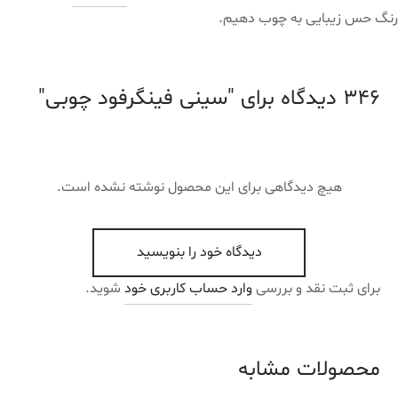
رنگ حس زیبایی به چوب دهیم.
346 دیدگاه برای
سینی فینگرفود چوبی
هیچ دیدگاهی برای این محصول نوشته نشده است.
دیدگاه خود را بنویسید
برای ثبت نقد و بررسی
وارد حساب کاربری خود
شوید.
محصولات مشابه