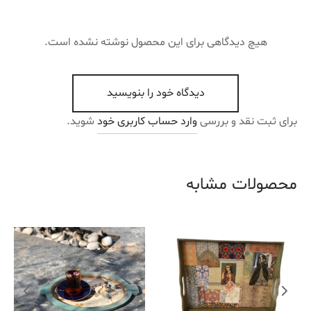
هیچ دیدگاهی برای این محصول نوشته نشده است.
دیدگاه خود را بنویسید
برای ثبت نقد و بررسی
وارد حساب کاربری خود
شوید.
محصولات مشابه