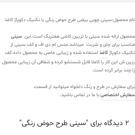
نام محصول:سینی چوبی بیضی طرح حوض رنگی با تکنیک دکوپاژ کاغذ
محصول ارائه شده سینی با تزیین کاشی هفترنگ است.این
سینی
مناسب برای چای و شربت میباشد.جنس ام دی اف و کف سینی از
تکنیک دکوپاژ
کاغذ
استفاده شده و زیبایی خاصی به محصول داده.کف
رزین ش این کار را کاملا قابل شستشو کرده و شفافی آن زیبایی محصول
را چند برابر کرده است.
برای سفارش در طرح و رنگ دلخواه میتوانید از قسمت
سفارش اختصاصی
با ما در تماس باشید.
2 دیدگاه برای
سینی طرح حوض رنگی