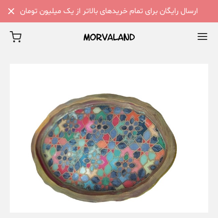
ارسال رایگان برای تمام خریدهای بالاتر از یک میلیون تومان