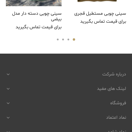
سینی چوبی مستطیل قجری
سینی چوبی دسته دار مدل
بیضی
برای قیمت تماس بگیرید
برای قیمت تماس بگیرید
درباره شرکت
لینک های مفید
فروشگاه
نماد اعتماد
نماد شامد