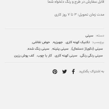
قابل سفارش در طرح و رنگ دلخواه شما
مدت زمان تحویل: 3 تا 7 روز کاری
دسته:
سینی
برچسب:
تکنیک کهنه کاری
,
جهیزیه
,
حوض نقاشی
,
سینی (دکوپاژ دستمال)
,
سینی پتینه
,
سینی رنگ شده
,
سینی رنگی رنگی
,
سینی کهنه کاری
,
کار با چوب
,
کف پوش رزین
به اشتراک بگذارید