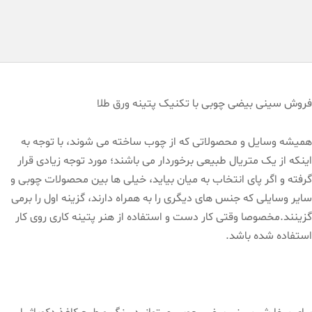
فروش سینی بیضی چوبی با تکنیک پتینه ورق طلا
همیشه وسایل و محصولاتی که از چوب ساخته می شوند، با توجه به
اینکه از یک متریال طبیعی برخوردار می باشند؛ مورد توجه زیادی قرار
گرفته و اگر پای انتخاب به میان بیاید، خیلی ها بین محصولات چوبی و
سایر وسایلی که جنس های دیگری را به همراه دارند، گزینه اول را برمی
گزینند.مخصوصا وقتی کار دست و استفاده از هنر پتینه کاری روی کار
استفاده شده باشد.