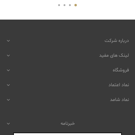
درباره شرکت
لینک های مفید
فروشگاه
نماد اعتماد
نماد شامد
خبرنامه