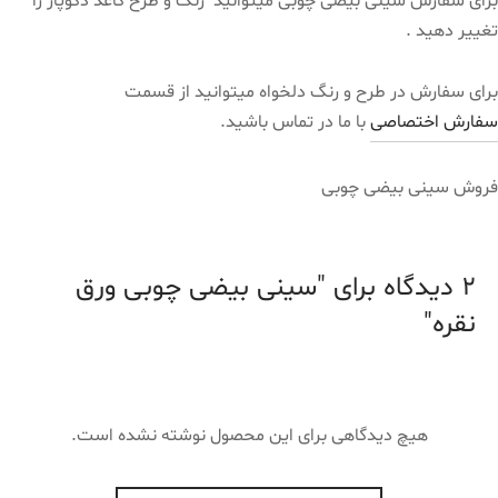
برای سفارش سینی بیضی چوبی میتوانید رنگ و طرح کاغذ دکوپاژ را
تغییر دهید .
برای سفارش در طرح و رنگ دلخواه میتوانید از قسمت
سفارش اختصاصی
با ما در تماس باشید.
فروش سینی بیضی چوبی
2 دیدگاه برای
سینی بیضی چوبی ورق
نقره
هیچ دیدگاهی برای این محصول نوشته نشده است.