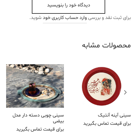
دیدگاه خود را بنویسید
برای ثبت نقد و بررسی
وارد حساب کاربری خود
شوید.
محصولات مشابه
سینی آینه آنتیک
سینی چوبی دسته دار مدل
بیضی
برای قیمت تماس بگیرید
برای قیمت تماس بگیرید