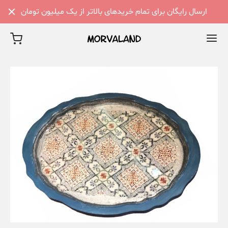
ارسال رایگان برای تمام خریدهای بالاتر از یک میلیون تومان