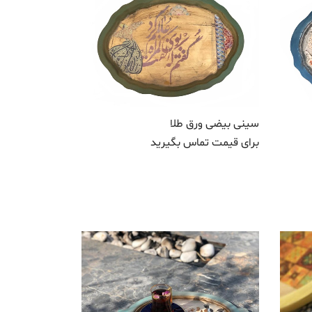
سینی بیضی ورق طلا
برای قیمت تماس بگیرید