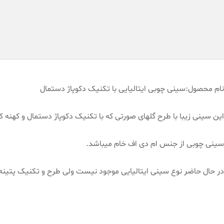
نام محصول:سینی چوبی ایتالیایی با تکنیک دکوپاژ دستمال
این سینی زیبا با طرح گلهای صورتی که با تکنیک دکوپاژ دستمال و کهنه
سینی چوبی از جنس ام دی اف خام میباشد.
در حال حاضر نوع سینی ایتالیایی موجود نیست ولی طرح و تکنیک پتینه