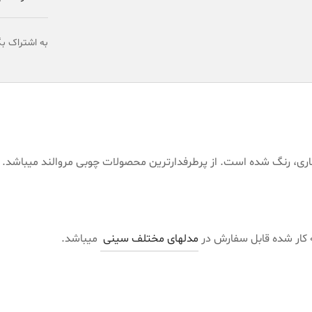
به اشتراک بگ
 کاری، رنگ شده است. از پرطرفدارترین محصولات چوبی مروالند میباشد.
 کار شده قابل سفارش در
مدلهای مختلف سینی
میباشد.