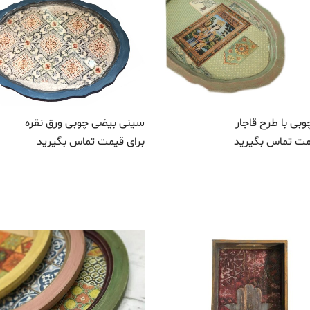
بی با طرح قاجار
سینی بیضی چوبی ورق نقره
مت تماس بگیرید
برای قیمت تماس بگیرید