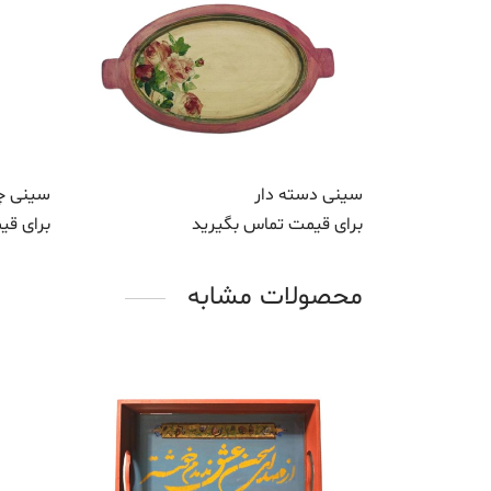
سینی دسته دار
سینی چو
برای قیمت تماس بگیرید
برای قی
محصولات مشابه