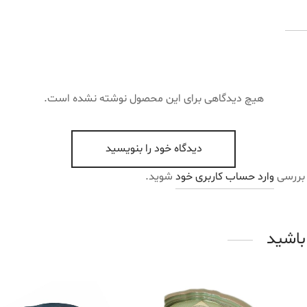
هیچ دیدگاهی برای این محصول نوشته نشده است.
دیدگاه خود را بنویسید
 بررسی
وارد حساب کاربری خود
شوید.
باشید