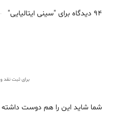
94 دیدگاه برای
سینی ایتالیایی
برای ثبت نقد و
شما شاید این را هم دوست داشته 