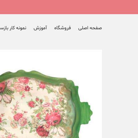
صفحه اصلی
فروشگاه
آموزش
نمونه کار بازس