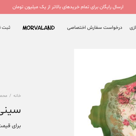
ارسال رایگان برای تمام خریدهای بالاتر از یک میلیون تومان
ازی
درخواست سفارش اختصاصی
ثبت نا
خانه
/
محصو
سینی 
برای قیمت