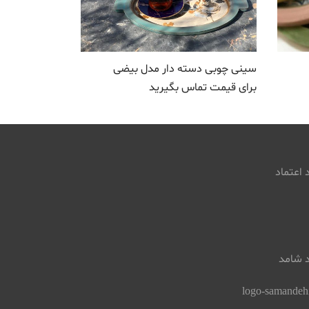
سینی چوبی دسته دار مدل بیضی
برای قیمت تماس بگیرید
 اعتماد
د شامد