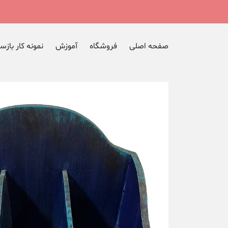
صفحه اصلی
فروشگاه
آموزش
نمونه کار بازس