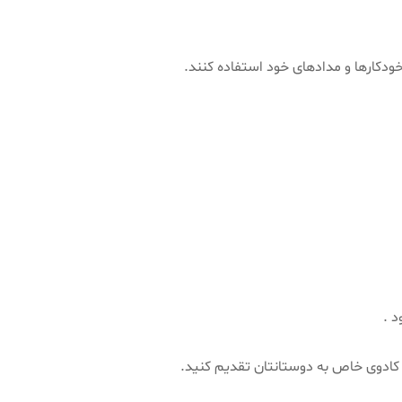
خودکارها و مدادهای خود استفاده کنند.
د .
ک کادوی خاص به دوستانتان تقدیم کنید.