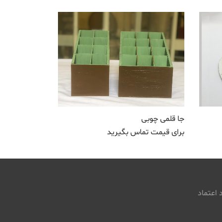
جا قلمی چوبی
برای قیمت تماس بگیرید
 اعتماد