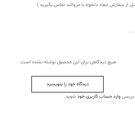
 از سفارش ابعاد دلخواه با مروالند تماس بگیرید )
هیچ دیدگاهی برای این محصول نوشته نشده است.
دیدگاه خود را بنویسید
 بررسی
وارد حساب کاربری خود
شوید.