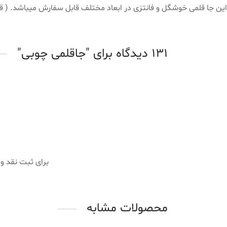
این جا قلمی خوشگل و فانتزی در ابعاد مختلف قابل سفارش میباشد. ( قبل
131 دیدگاه برای
جاقلمی چوبی
برای ثبت نقد و
محصولات مشابه