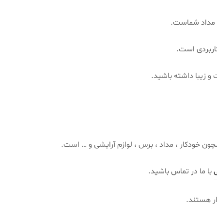
و مداد شماست.
کاربردی است.
 زیبا داشته باشید.
چون خودکار ، مداد ، برس ، لوازم آرایشی و … است.
با ما در تماس باشید.
ار هستند.