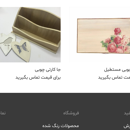
وبی مستطیل
جا کارتی چوبی
مت تماس بگیرید
برای قیمت تماس بگیرید
ید
فروشگاه
نماد
رش
محصولات رنگ شده