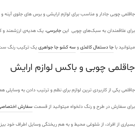
جاقلمی چوبی جادار و مناسب برای لوازم ارایشی و برس های جلوی آینه 
برای علاقمندان به سبک‌های چوبی این
جابرسی
، یک هدیه‌ی ارزشمند و 
میتوانید با
جا دستمال کاغذی
و
سه کشو جا جواهری
یک ترکیب رنگ ست و
جاقلمی چوبی و باکس لوازم ارایش
جاقلمی یکی از کاربردی ترین لوازم برای نظم و ترتیب دادن به وسایلی هم
برای سفارش در طرح و رنگ دلخواه میتوانید از قسمت
سفارش اختصاصی
بسیاری از افراد، از شلوغی محیط و به هم ریختگی وسایل اطراف خود بیز