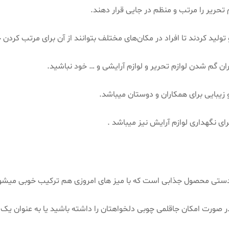
تحریر را مرتب و منظم در جایی قرار دهند.
تولید کردند تا افراد در مکان‌های مختلف بتوانند از آن برای مرتب کردن 
ن گم شدن لوازم تحریر و لوازم آرایشی و … خود نباشید.
یبایی برای همکاران و دوستان میباشد.
ی نگهداری لوازم آرایش نیز میباشد .
هنر دستی محصول جذابی است که با میز های امروزی هم ترکیب خوبی میشو
 در صورت امکان جاقلمی چوبی دلخواهتان را داشته باشید یا به عنوان ی