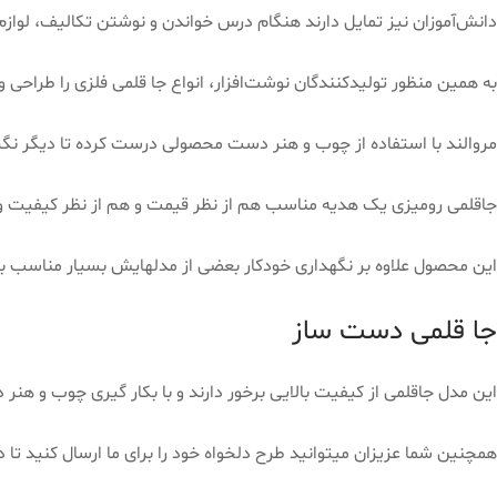
دانش‌آموزان نیز تمایل دارند هنگام درس خواندن و نوشتن تکالیف، لوازم 
به همین منظور تولیدکنندگان نوشت‌افزار، انواع جا قلمی فلزی را طراحی و 
مروالند با استفاده از چوب و هنر دست محصولی درست کرده تا دیگر نگرا
جاقلمی رومیزی یک هدیه مناسب هم از نظر قیمت و هم از نظر کیفیت و ز
این محصول علاوه بر نگهداری خودکار بعضی از مدلهایش بسیار مناسب برا
جا قلمی دست ساز
این مدل جاقلمی از کیفیت بالایی برخور دارند و با بکار گیری چوب و 
همچنین شما عزیزان میتوانید طرح دلخواه خود را برای ما ارسال کنید تا