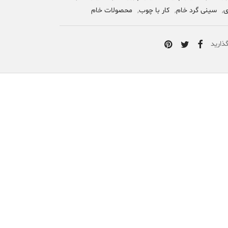
ی
,
سینی گرد خام
,
کار با چوب
,
محصولات خام
ذارید