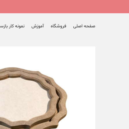
صفحه اصلی
فروشگاه
آموزش
نمونه کار بازس