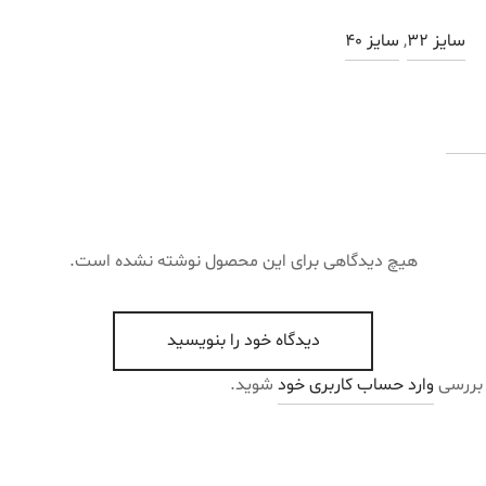
سایز 32
,
سایز 40
هیچ دیدگاهی برای این محصول نوشته نشده است.
دیدگاه خود را بنویسید
 بررسی
وارد حساب کاربری خود
شوید.