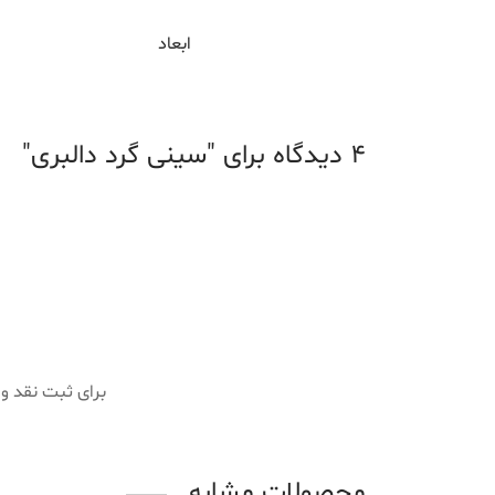
ابعاد
4 دیدگاه برای
سینی گرد دالبری
برای ثبت نقد و
محصولات مشابه