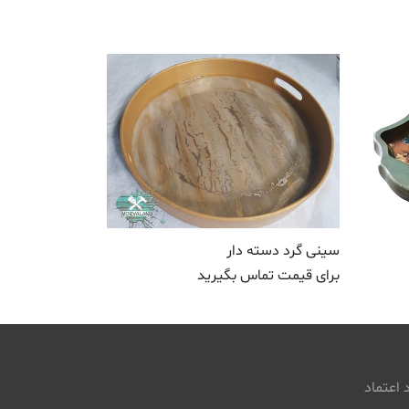
سینی گرد دسته دار
برای قیمت تماس بگیرید
 اعتماد