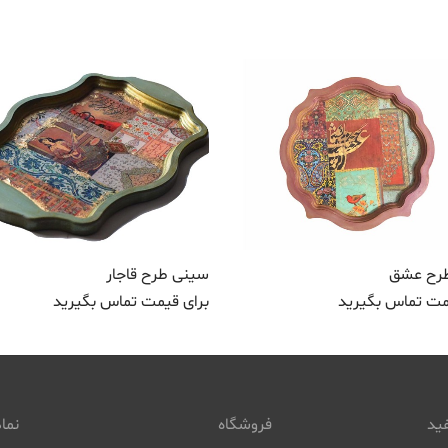
رح عشق
سینی طرح قاجار
مت تماس بگیرید
برای قیمت تماس بگیرید
ید
فروشگاه
نماد