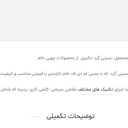
محصول :سینی گرد دالبری از محصولات چوبی خام
سینی گرد که با جنس ام دی اف خام تایلندی با قیمتی مناسب و کیفیت 
با اجرای
تکنیک های مختلف
نقاشی سرعتی -کاشی کاری -پتینه که شامل که
توضیحات تکمیلی