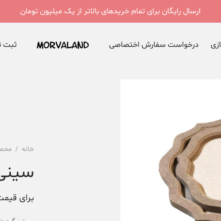
ارسال رایگان برای تمام خریدهای بالاتر از یک میلیون تومان
ازی
درخواست سفارش اختصاصی
ثبت نا
خانه
/
محصو
سینی 
برای قیمت