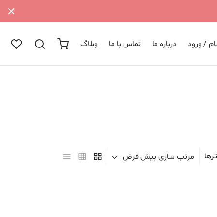
م / ورود
درباره ما
تماس با ما
وبلاگ
رها
مرتب سازی پیش فرض