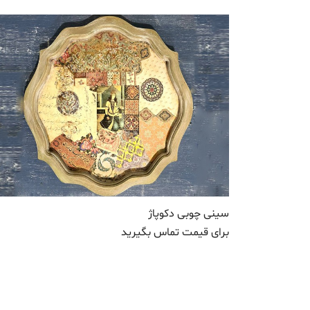
سینی چوبی دکوپاژ
برای قیمت تماس بگیرید