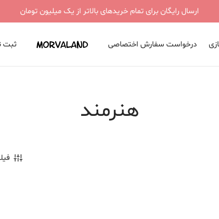
ارسال رایگان برای تمام خریدهای بالاتر از یک میلیون تومان
ازی
درخواست سفارش اختصاصی
ثبت نا
هنرمند
فیلت