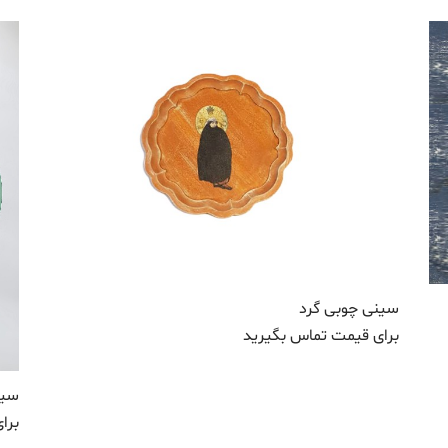
سینی چوبی گرد
برای قیمت تماس بگیرید
سین
برا