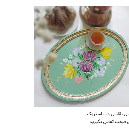
ی نقاشی وان استروک
ی قیمت تماس بگیرید