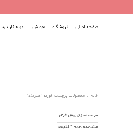
صفحه اصلی
فروشگاه
آموزش
نمونه کار بازس
خانه
/
محصولات برچسب خورده “هنرمند”
مرتب سازی پیش فرض
مشاهده همه 4 نتیجه