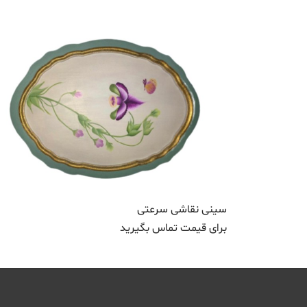
سینی نقاشی سرعتی
برای قیمت تماس بگیرید