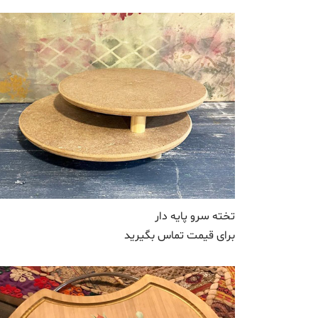
تخته سرو پایه دار
برای قیمت تماس بگیرید