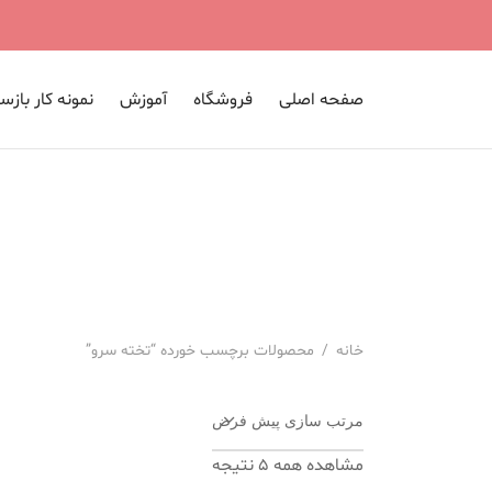
صفحه اصلی
فروشگاه
آموزش
نمونه کار بازس
خانه
/
محصولات برچسب خورده “تخته سرو”
مرتب سازی پیش فرض
مشاهده همه 5 نتیجه