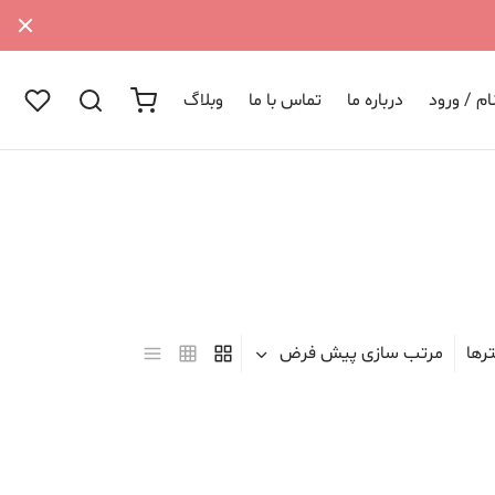
م / ورود
درباره ما
تماس با ما
وبلاگ
رها
مرتب سازی پیش فرض