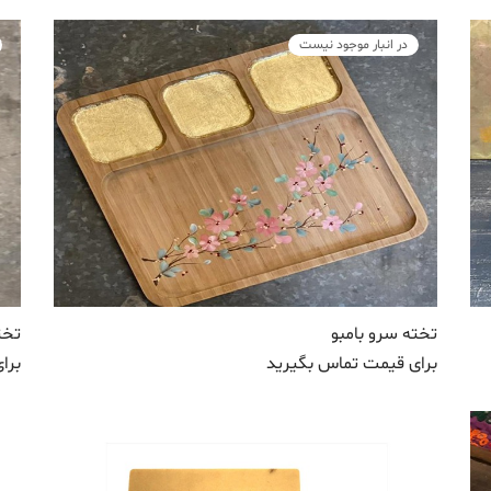
در انبار موجود نیست
تخته سرو بامبو
تخت
برای قیمت تماس بگیرید
برا