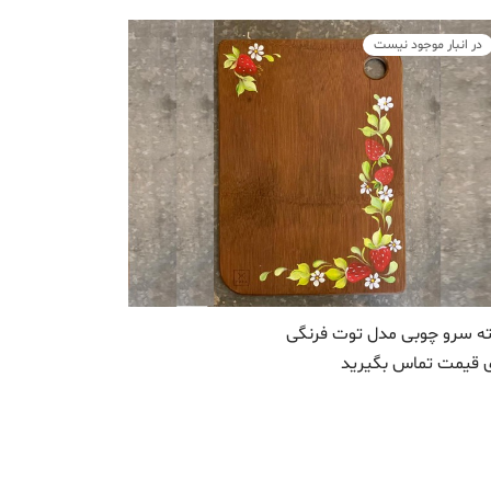
در انبار موجود نیست
ه سرو چوبی مدل توت فرنگی
ی قیمت تماس بگیرید