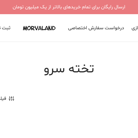
ارسال رایگان برای تمام خریدهای بالاتر از یک میلیون تومان
ازی
درخواست سفارش اختصاصی
ثبت نا
تخته سرو
فیلت